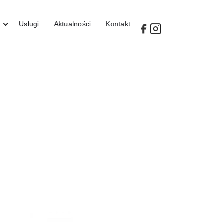
Usługi
Aktualności
Kontakt